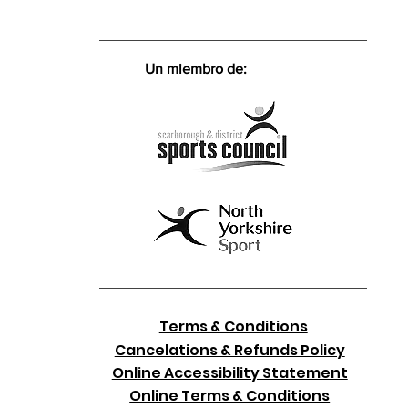
Un miembro de:
Terms & Conditions
Cancelations & Refunds Policy
Online Accessibility Statement
Online Terms & Conditions