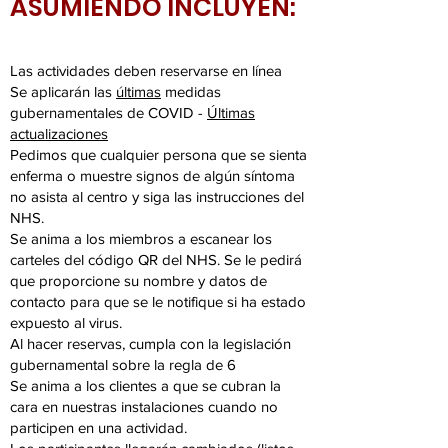
ASUMIENDO INCLUYEN:
Las actividades deben reservarse en línea
Se aplicarán las
últimas
medidas
gubernamentales de COVID -
Últimas
actualizaciones
Pedimos que cualquier persona que se sienta
enferma o muestre signos de algún síntoma
no asista al centro y siga las instrucciones del
NHS.
Se anima a los miembros a escanear los
carteles del código QR del NHS. Se le pedirá
que proporcione su nombre y datos de
contacto para que se le notifique si ha estado
expuesto al virus.
Al hacer reservas, cumpla con la legislación
gubernamental sobre la regla de 6
Se anima a los clientes a que se cubran la
cara en nuestras instalaciones cuando no
participen en una actividad.