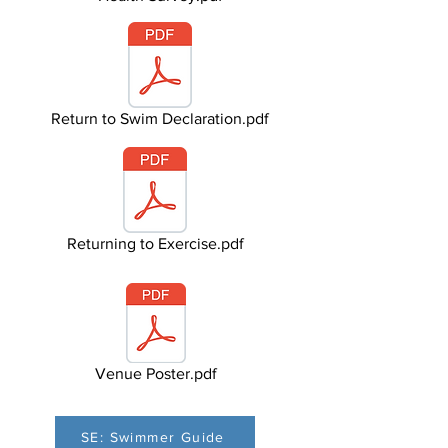
Return to Swim Declaration.pdf
Returning to Exercise.pdf
Venue Poster.pdf
SE: Swimmer Guide