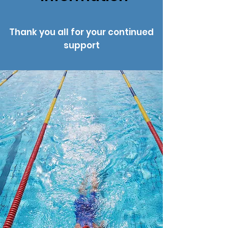
Thank you all for your continued
support