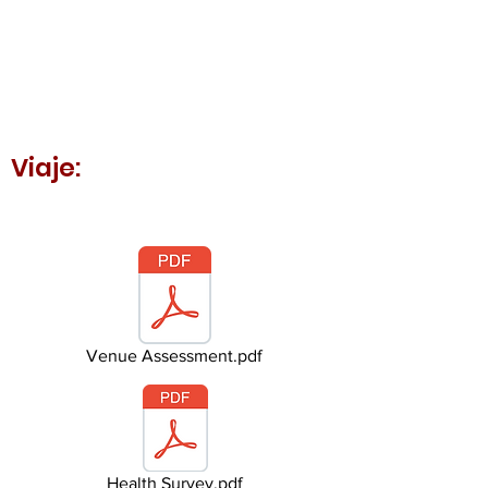
Viaje:
Venue Assessment.pdf
Health Survey.pdf