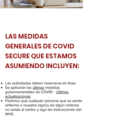
LAS MEDIDAS
GENERALES DE COVID
SECURE QUE ESTAMOS
ASUMIENDO INCLUYEN:
Las actividades deben reservarse en línea
Se aplicarán las
últimas
medidas
gubernamentales de COVID -
Últimas
actualizaciones
Pedimos que cualquier persona que se sienta
enferma o muestre signos de algún síntoma
no asista al centro y siga las instrucciones del
NHS.