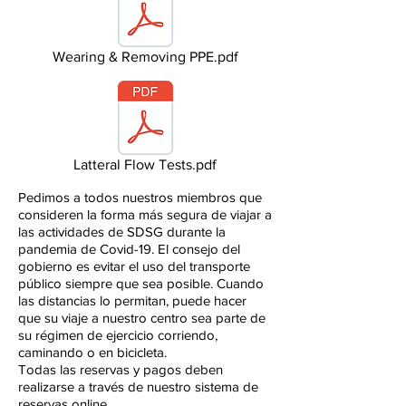
Wearing & Removing PPE.pdf
Latteral Flow Tests.pdf
Pedimos a todos nuestros miembros que
consideren la forma más segura de viajar a
las actividades de SDSG durante la
pandemia de Covid-19. El consejo del
gobierno es evitar el uso del transporte
público siempre que sea posible. Cuando
las distancias lo permitan, puede hacer
que su viaje a nuestro centro sea parte de
su régimen de ejercicio corriendo,
caminando o en bicicleta.
Todas las reservas y pagos deben
realizarse a través de nuestro sistema de
reservas online.