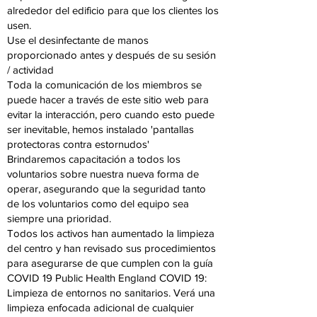
alrededor del edificio para que los clientes los
usen.
Use el desinfectante de manos
proporcionado antes y después de su sesión
/ actividad
Toda la comunicación de los miembros se
puede hacer a través de este sitio web para
evitar la interacción, pero cuando esto puede
ser inevitable, hemos instalado 'pantallas
protectoras contra estornudos'
Brindaremos capacitación a todos los
voluntarios sobre nuestra nueva forma de
operar, asegurando que la seguridad tanto
de los voluntarios como del equipo sea
siempre una prioridad.
Todos los activos han aumentado la limpieza
del centro y han revisado sus procedimientos
para asegurarse de que cumplen con la guía
COVID 19 Public Health England COVID 19:
Limpieza de entornos no sanitarios. Verá una
limpieza enfocada adicional de cualquier