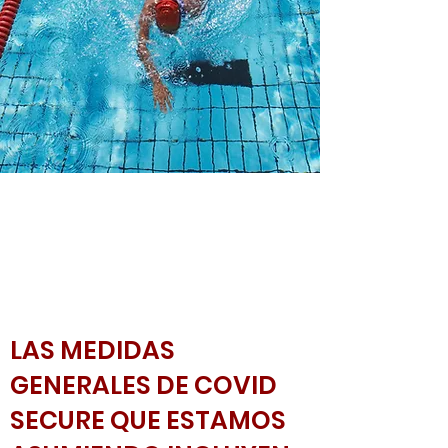
LAS MEDIDAS
GENERALES DE COVID
SECURE QUE ESTAMOS