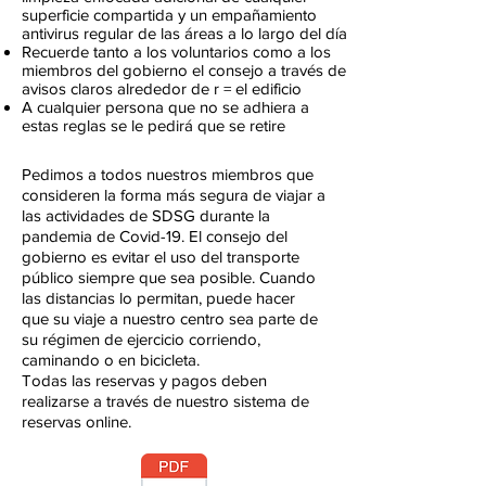
superficie compartida y un empañamiento
antivirus regular de las áreas a lo largo del día
Recuerde tanto a los voluntarios como a los
miembros del gobierno el consejo a través de
avisos claros alrededor de r = el edificio
A cualquier persona que no se adhiera a
estas reglas se le pedirá que se retire
Pedimos a todos nuestros miembros que
consideren la forma más segura de viajar a
las actividades de SDSG durante la
pandemia de Covid-19. El consejo del
gobierno es evitar el uso del transporte
público siempre que sea posible. Cuando
las distancias lo permitan, puede hacer
que su viaje a nuestro centro sea parte de
su régimen de ejercicio corriendo,
caminando o en bicicleta.
Todas las reservas y pagos deben
realizarse a través de nuestro sistema de
reservas online.