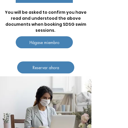
You will be asked to confirm you have
read and understood the above
documents when booking SDSG swim
sessions.
Hágase miembro
Reservar ahora