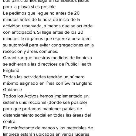
Los participantes llegarán cambiados (listos
para la playa) si es posible
Le pedimos que llegue no antes de 20
minutos antes de la hora de inicio de la
actividad reservada, a menos que se acuerde
con anticipación. Si llega antes de los 20
minutos, le rogamos que espere afuera o en
su automóvil para evitar congregaciones en la
recepción y áreas comunes.
Garantizar que nuestras medidas de limpieza
se adhieran a las directrices de Public Health
England
Todas las actividades tendrán un número
máximo asignado en línea con Swim England
Guidance
Todos los Activos hemos implementado un
sistema unidireccional (donde sea posible)
para que podamos mantener pautas de
distanciamiento social en todas las áreas del
centro.
El desinfectante de manos y los materiales de
limpieza estarán ubicados en varios lugares