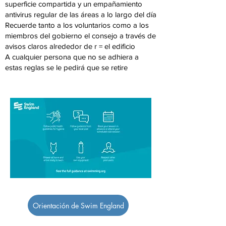
superficie compartida y un empañamiento
antivirus regular de las áreas a lo largo del día
Recuerde tanto a los voluntarios como a los
miembros del gobierno el consejo a través de
avisos claros alrededor de r = el edificio
A cualquier persona que no se adhiera a
estas reglas se le pedirá que se retire
Orientación de Swim England